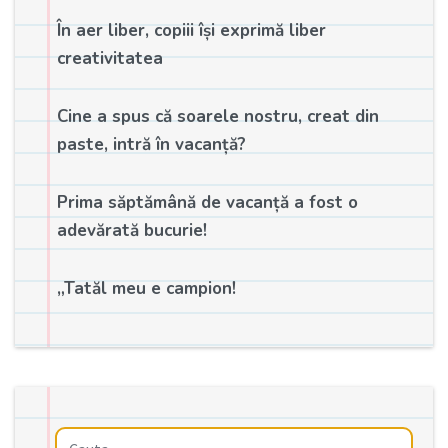
În aer liber, copiii își exprimă liber
creativitatea
Cine a spus că soarele nostru, creat din
paste, intră în vacanță?
Prima săptămână de vacanță a fost o
adevărată bucurie!
„Tatăl meu e campion!