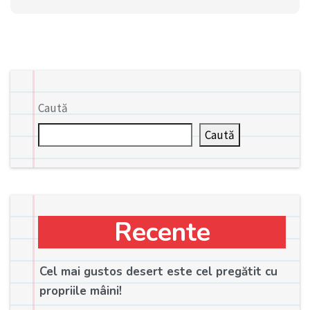
Caută
Caută
Recente
Cel mai gustos desert este cel pregătit cu
propriile mâini!